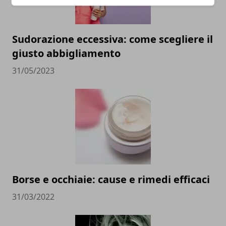
Sudorazione eccessiva: come scegliere il
giusto abbigliamento
31/05/2023
Borse e occhiaie: cause e rimedi efficaci
31/03/2022