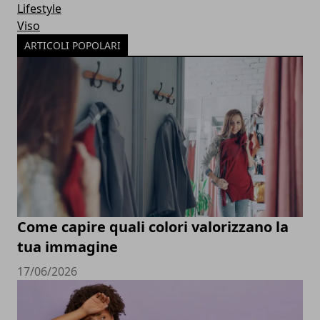
Lifestyle
Viso
ARTICOLI POPOLARI
Come capire quali colori valorizzano la
tua immagine
17/06/2026