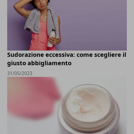
Sudorazione eccessiva: come scegliere il
giusto abbigliamento
31/05/2023