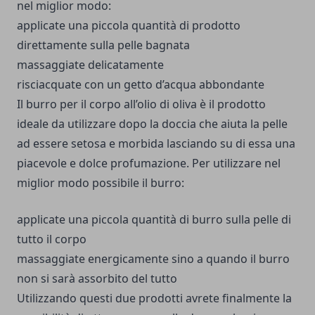
nel miglior modo:
applicate una piccola quantità di prodotto
direttamente sulla pelle bagnata
massaggiate delicatamente
risciacquate con un getto d’acqua abbondante
Il burro per il corpo all’olio di oliva è il prodotto
ideale da utilizzare dopo la doccia che aiuta la pelle
ad essere setosa e morbida lasciando su di essa una
piacevole e dolce profumazione. Per utilizzare nel
miglior modo possibile il burro:
applicate una piccola quantità di burro sulla pelle di
tutto il corpo
massaggiate energicamente sino a quando il burro
non si sarà assorbito del tutto
Utilizzando questi due prodotti avrete finalmente la