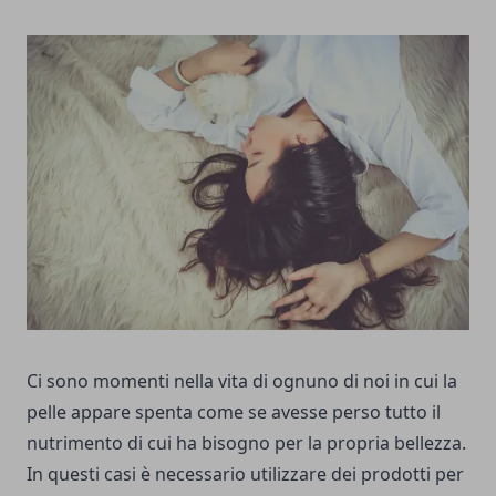
Ci sono momenti nella vita di ognuno di noi in cui la
pelle appare spenta come se avesse perso tutto il
nutrimento di cui ha bisogno per la propria bellezza.
In questi casi è necessario utilizzare dei prodotti per