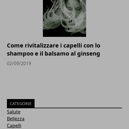
Come rivitalizzare i capelli con lo
shampoo e il balsamo al ginseng
02/09/2019
CATEGORIE
Salute
Bellezza
Capelli