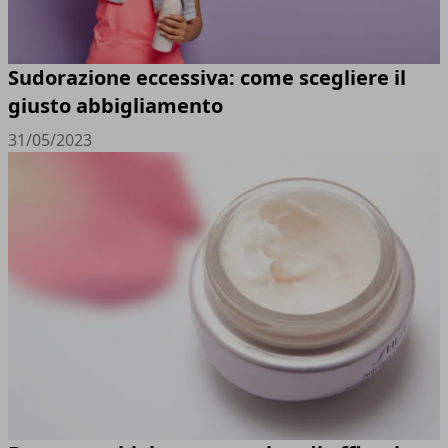
Sudorazione eccessiva: come scegliere il
giusto abbigliamento
31/05/2023